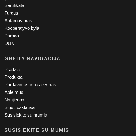
Sertifikatai
Turgus
Aptarnavimas
Kooperatyvo byla
Paroda
DUK
GREITA NAVIGACIJA
Pradžia
Produktai
Pardavimas ir palaikymas
Apie mus
Naujienos
Siųsti užklausą
Susisiekite su mumis
SUSISIEKITE SU MUMIS