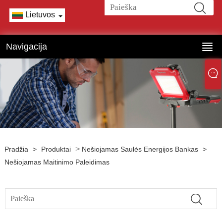
Lietuvos
Navigacija
>
Pradžia
>
Produktai
Nešiojamas Saulės Energijos Bankas
>
Nešiojamas Maitinimo Paleidimas