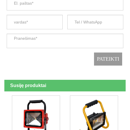
Susiję produktai